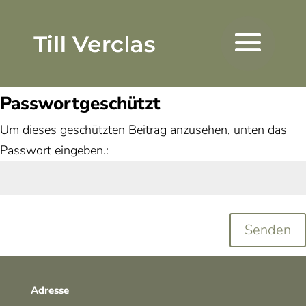
Passwortgeschützt
Um dieses geschützten Beitrag anzusehen, unten das
Passwort eingeben.:
Senden
Adresse