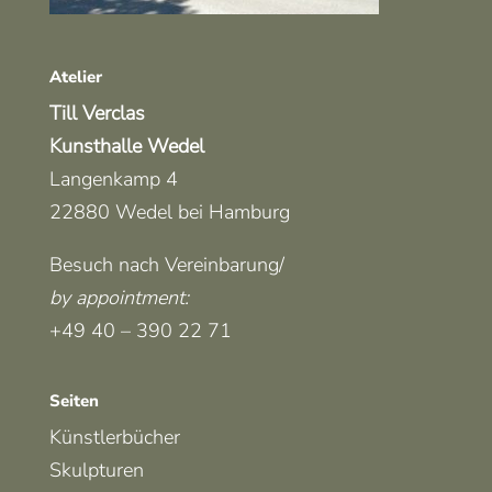
Atelier
Till Verclas
Kunsthalle Wedel
Langenkamp 4
22880 Wedel bei Hamburg
Besuch nach Vereinbarung/
by appointment
:
+49 40 – 390 22 71
Seiten
Künstlerbücher
Skulpturen