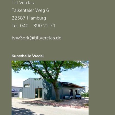
Till Verclas
Falkentaler Weg 6
22587 Hamburg
Tel. 040 – 390 22 71
Kunsthalle Wedel