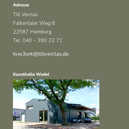
Adresse
Till Verclas
Falkentaler Weg 6
22587 Hamburg
Tel. 040 – 390 22 71
Kunsthalle Wedel