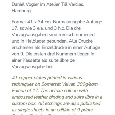
Daniel Vogler im Atelier Till Verclas,
Hamburg.
Format 41 x 34 cm. Normalausgabe Auflage
17, sowie 3 e.a. und 3 h.c. Die drei
Vorzugsausgaben sind römisch numeriert
und in Halbleder gebunden. Alle Drucke
erscheinen als Einzeldrucke in einer Auflage
von 9. Die ersten drei Nummern liegen in
einer Kassette als suite libre de
Vorzugsausgabe bei.
41 copper plates printed in various
techniques on Somerset Velvet, 300g/sqm.
Edition of 17. The deluxe edition with
embossed leather binding and suite libre in a
custom box. All etchings are also published
as single sheets in an edition of 9 prints.