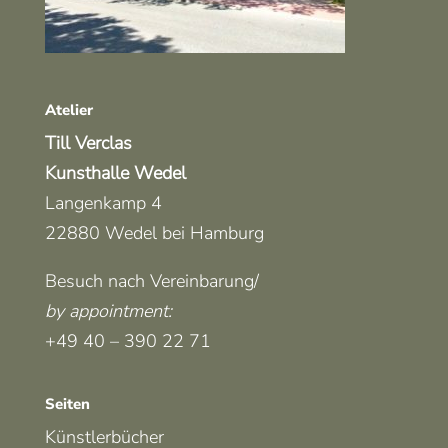
Atelier
Till Verclas
Kunsthalle Wedel
Langenkamp 4
22880 Wedel bei Hamburg
Besuch nach Vereinbarung/
by appointment
:
+49 40 – 390 22 71
Seiten
Künstlerbücher