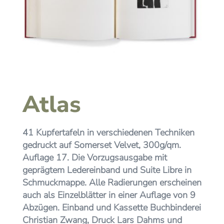
Atlas
41 Kupfertafeln in verschiedenen Techniken
gedruckt auf Somerset Velvet, 300g/qm.
Auflage 17. Die Vorzugsausgabe mit
geprägtem Ledereinband und Suite Libre in
Schmuckmappe. Alle Radierungen erscheinen
auch als Einzelblätter in einer Auflage von 9
Abzügen. Einband und Kassette Buchbinderei
Christian Zwang, Druck Lars Dahms und