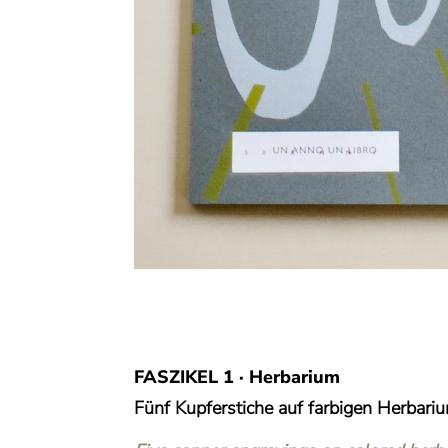
FASZIKEL 1 · Herbarium
Fünf Kupferstiche auf farbigen Herbariu