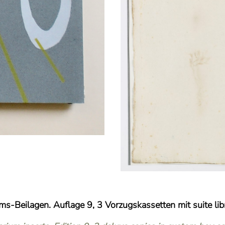
ms-Beilagen. Auflage 9, 3 Vorzugskassetten mit suite lib