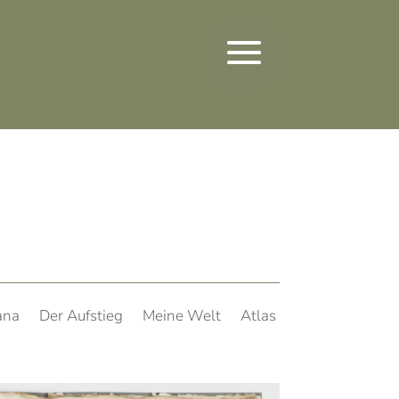
ana
Der Aufstieg
Meine Welt
Atlas